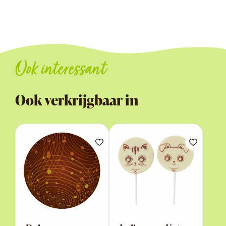
Ook interessant
Ook verkrijgbaar in