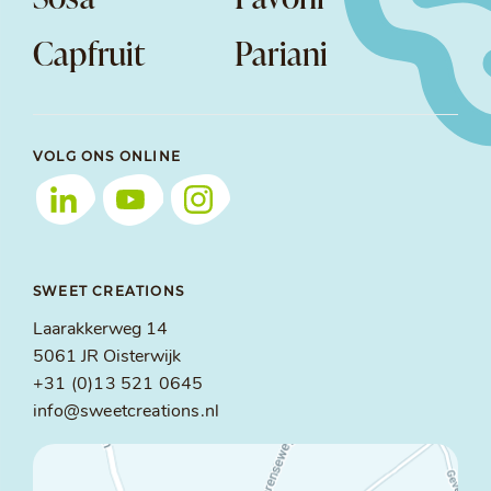
Capfruit
Pariani
VOLG ONS ONLINE
SWEET CREATIONS
Laarakkerweg 14
5061 JR Oisterwijk
+31 (0)13 521 0645
info@sweetcreations.nl