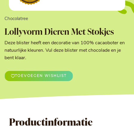
Chocolatree
Lollyvorm Dieren Met Stokjes
Deze blister heeft een decoratie van 100% cacaoboter en
natuurlijke kleuren. Vul deze blister met chocolade en je
bent klaar.
TOEVOEGEN WISHLIST
Productinformatie