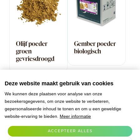
Olijf poeder
Gember poeder
groen
biologisch
gevriesdroogd
Deze website maakt gebruik van cookies
We kunnen deze plaatsen voor analyse van onze
bezoekersgegevens, om onze website te verbeteren,
gepersonaliseerde inhoud te tonen en om u een geweldige
website-ervaring te bieden.
Meer informatie
ACCEPTEER ALLES
Passievrucht
Paprika poeder