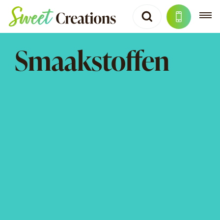
Smaakstoffen