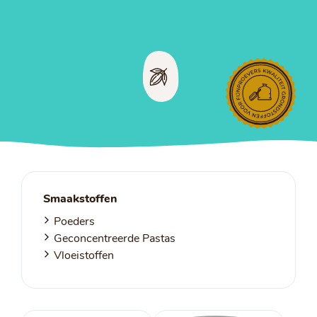
Smaakstoffen
Poeders
Geconcentreerde Pastas
Vloeistoffen