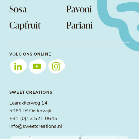
Sosa
Pavoni
Capfruit
Pariani
VOLG ONS ONLINE
SWEET CREATIONS
Laarakkerweg 14
5061 JR Oisterwijk
+31 (0)13 521 0645
info@sweetcreations.nl