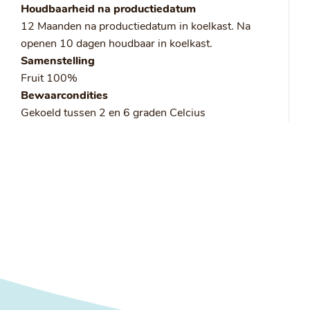
Houdbaarheid na productiedatum
12 Maanden na productiedatum in koelkast. Na
openen 10 dagen houdbaar in koelkast.
Samenstelling
Fruit 100%
Bewaarcondities
Gekoeld tussen 2 en 6 graden Celcius