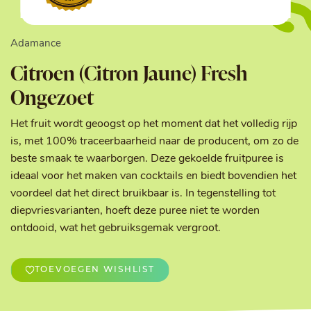
Adamance
Citroen (Citron Jaune) Fresh
Ongezoet
Het fruit wordt geoogst op het moment dat het volledig rijp
is, met 100% traceerbaarheid naar de producent, om zo de
beste smaak te waarborgen. Deze gekoelde fruitpuree is
ideaal voor het maken van cocktails en biedt bovendien het
voordeel dat het direct bruikbaar is. In tegenstelling tot
diepvriesvarianten, hoeft deze puree niet te worden
ontdooid, wat het gebruiksgemak vergroot.
TOEVOEGEN WISHLIST