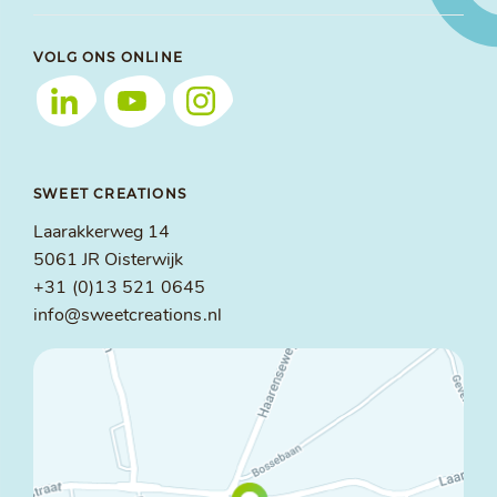
VOLG ONS ONLINE
SWEET CREATIONS
Laarakkerweg 14
5061 JR Oisterwijk
+31 (0)13 521 0645
info@sweetcreations.nl