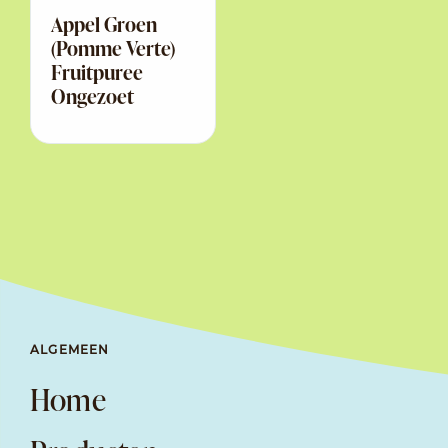
Appel Groen
(Pomme Verte)
Fruitpuree
Ongezoet
ALGEMEEN
Home