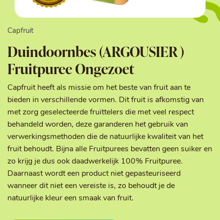
Capfruit
Duindoornbes (ARGOUSIER )
Fruitpuree Ongezoet
Capfruit heeft als missie om het beste van fruit aan te
bieden in verschillende vormen. Dit fruit is afkomstig van
met zorg geselecteerde fruittelers die met veel respect
behandeld worden, deze garanderen het gebruik van
verwerkingsmethoden die de natuurlijke kwaliteit van het
fruit behoudt. Bijna alle Fruitpurees bevatten geen suiker en
zo krijg je dus ook daadwerkelijk 100% Fruitpuree.
Daarnaast wordt een product niet gepasteuriseerd
wanneer dit niet een vereiste is, zo behoudt je de
natuurlijke kleur een smaak van fruit.