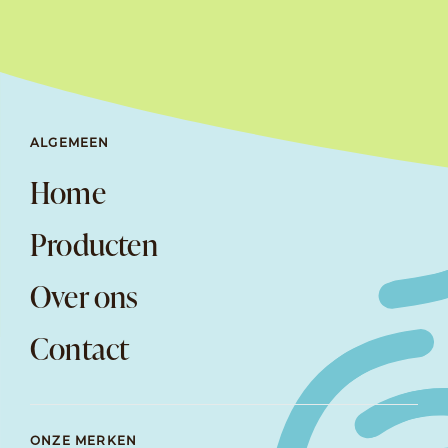
ALGEMEEN
Home
Producten
Over ons
Contact
ONZE MERKEN