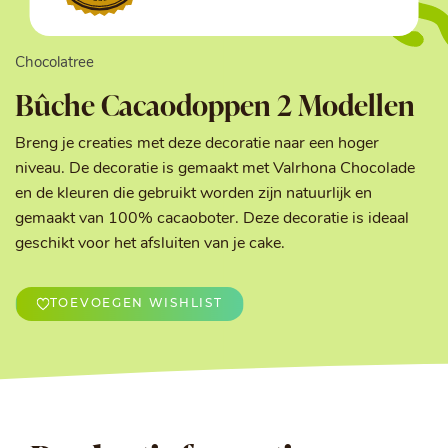
Chocolatree
Bûche Cacaodoppen 2 Modellen
Breng je creaties met deze decoratie naar een hoger
niveau. De decoratie is gemaakt met Valrhona Chocolade
en de kleuren die gebruikt worden zijn natuurlijk en
gemaakt van 100% cacaoboter. Deze decoratie is ideaal
geschikt voor het afsluiten van je cake.
TOEVOEGEN WISHLIST