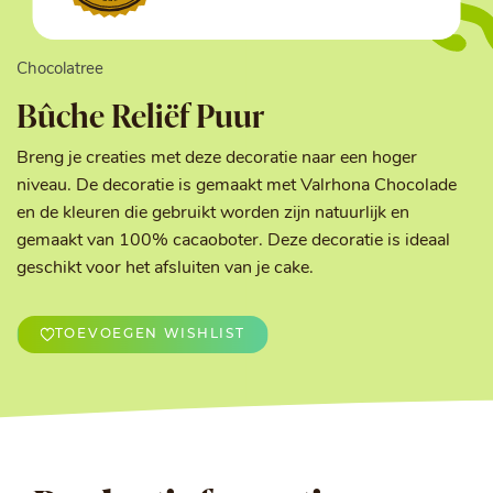
Chocolatree
Bûche Reliëf Puur
Breng je creaties met deze decoratie naar een hoger
niveau. De decoratie is gemaakt met Valrhona Chocolade
en de kleuren die gebruikt worden zijn natuurlijk en
gemaakt van 100% cacaoboter. Deze decoratie is ideaal
geschikt voor het afsluiten van je cake.
TOEVOEGEN WISHLIST