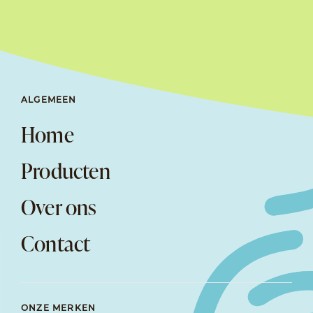
ALGEMEEN
Home
Producten
Over ons
Contact
ONZE MERKEN