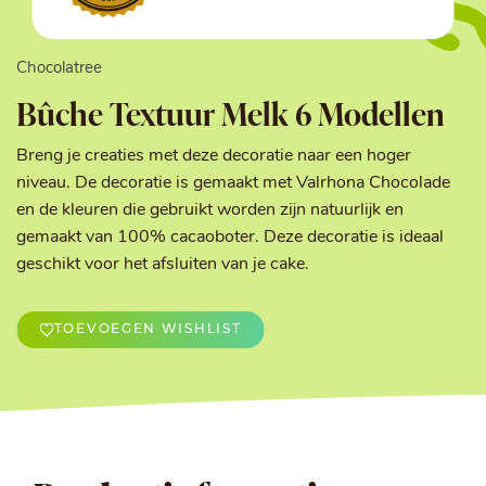
Chocolatree
Bûche Textuur Melk 6 Modellen
Breng je creaties met deze decoratie naar een hoger
niveau. De decoratie is gemaakt met Valrhona Chocolade
en de kleuren die gebruikt worden zijn natuurlijk en
gemaakt van 100% cacaoboter. Deze decoratie is ideaal
geschikt voor het afsluiten van je cake.
TOEVOEGEN WISHLIST