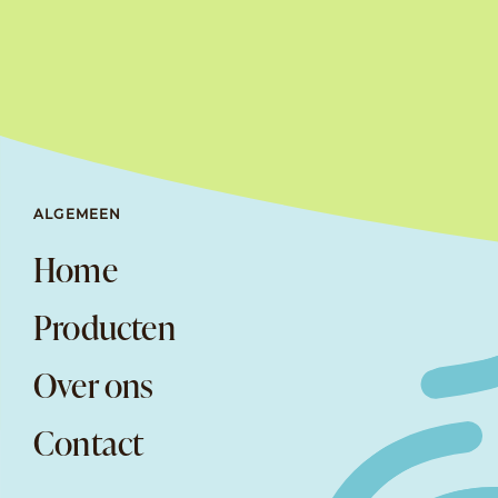
ALGEMEEN
Home
Producten
Over ons
Contact