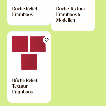
Bûche Reliëf
Bûche Textuur
Framboos
Framboos 6
Modellen
Bûche Reliëf
Textuur
Framboos