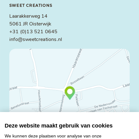
SWEET CREATIONS
Laarakkerweg 14
5061 JR Oisterwijk
+31 (0)13 521 0645
info@sweetcreations.nl
Deze website maakt gebruik van cookies
We kunnen deze plaatsen voor analyse van onze