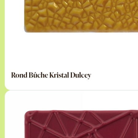
Rond Bûche Kristal Dulcey