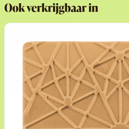
Ook verkrijgbaar in