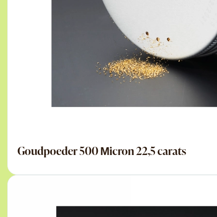
Goudpoeder 500 Μicron 22,5 carats