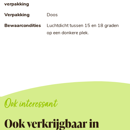
verpakking
Verpakking
Doos
Bewaarcondities
Luchtdicht tussen 15 en 18 graden
op een donkere plek.
Ook interessant
Ook verkrijgbaar in