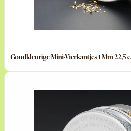
Goudkleurige Mini-Vierkantjes 1 Mm 22,5 c