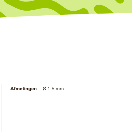
Afmetingen
Ø 1,5 mm