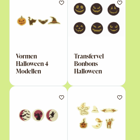
Vormen
Transfervel
Halloween 4
Bonbons
Modellen
Halloween