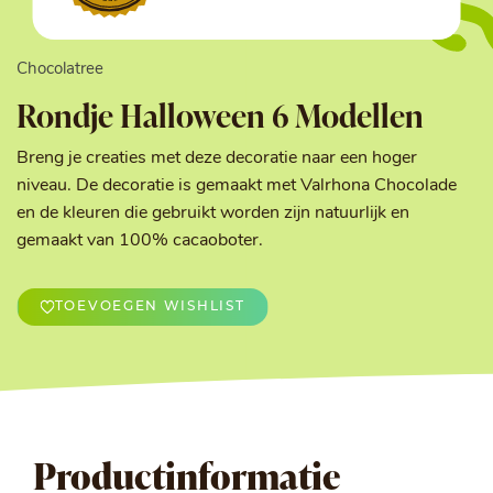
Chocolatree
Rondje Halloween 6 Modellen
Breng je creaties met deze decoratie naar een hoger
niveau. De decoratie is gemaakt met Valrhona Chocolade
en de kleuren die gebruikt worden zijn natuurlijk en
gemaakt van 100% cacaoboter.
TOEVOEGEN WISHLIST
Productinformatie