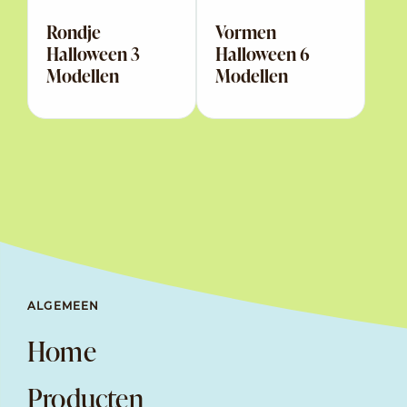
Rondje
Vormen
Halloween 3
Halloween 6
Modellen
Modellen
ALGEMEEN
Home
Producten