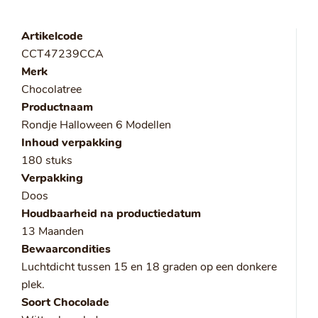
Artikelcode
CCT47239CCA
Merk
Chocolatree
Productnaam
Rondje Halloween 6 Modellen
Inhoud verpakking
180 stuks
Verpakking
Doos
Houdbaarheid na productiedatum
13 Maanden
Bewaarcondities
Luchtdicht tussen 15 en 18 graden op een donkere
plek.
Soort Chocolade