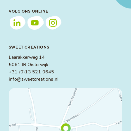
VOLG ONS ONLINE
SWEET CREATIONS
Laarakkerweg 14
5061 JR Oisterwijk
+31 (0)13 521 0645
info@sweetcreations.nl