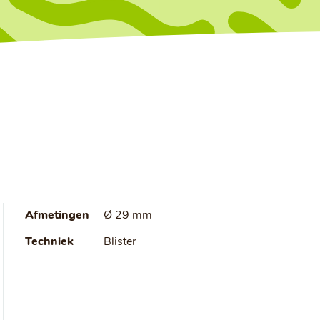
Afmetingen
Ø 29 mm
Techniek
Blister