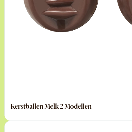
Kerstballen Melk 2 Modellen