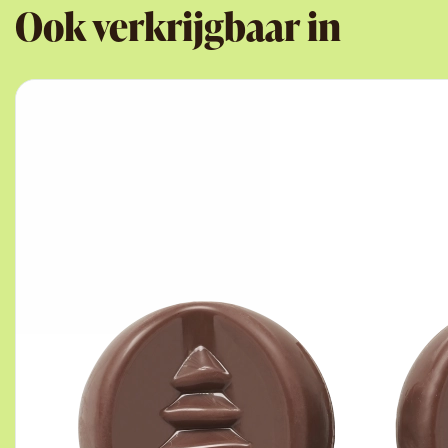
Ook verkrijgbaar in