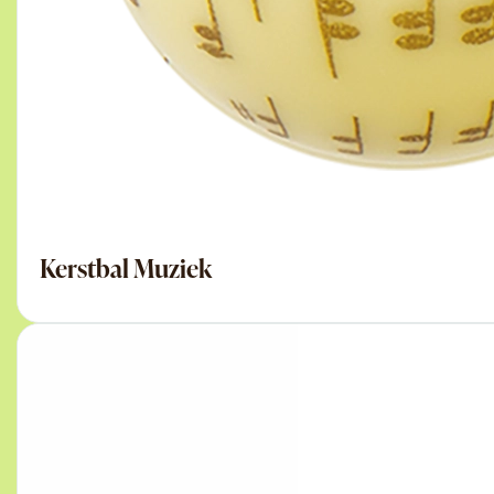
Kerstbal Muziek