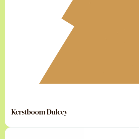
Kerstboom Dulcey