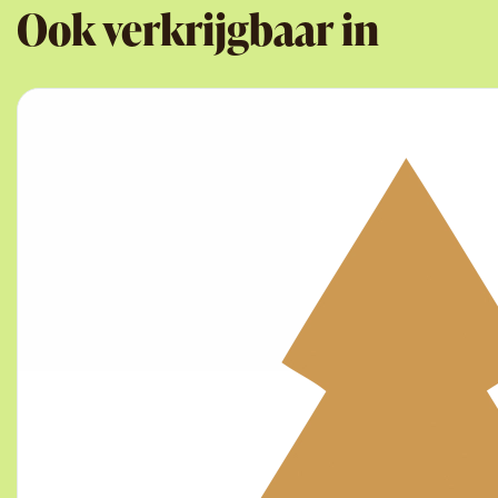
Ook verkrijgbaar in