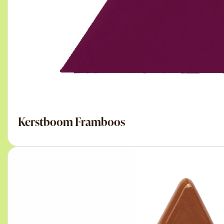
Kerstboom Framboos