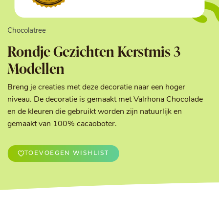
Chocolatree
Rondje Gezichten Kerstmis 3
Modellen
Breng je creaties met deze decoratie naar een hoger
niveau. De decoratie is gemaakt met Valrhona Chocolade
en de kleuren die gebruikt worden zijn natuurlijk en
gemaakt van 100% cacaoboter.
TOEVOEGEN WISHLIST