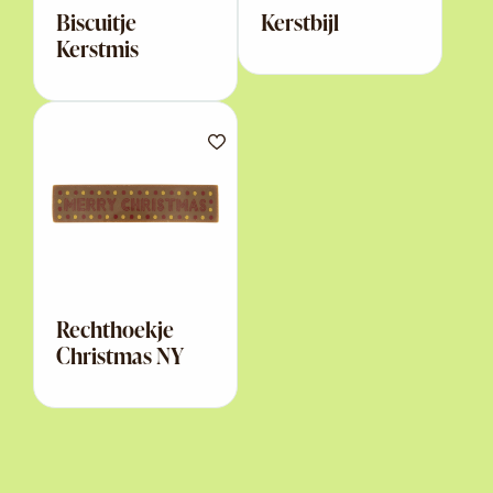
Biscuitje
Kerstbijl
Kerstmis
Rechthoekje
Christmas NY