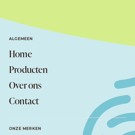
ALGEMEEN
Home
Producten
Over ons
Contact
ONZE MERKEN