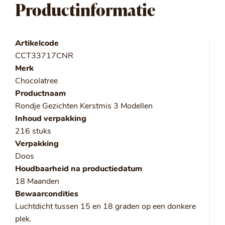
Productinformatie
Artikelcode
CCT33717CNR
Merk
Chocolatree
Productnaam
Rondje Gezichten Kerstmis 3 Modellen
Inhoud verpakking
216 stuks
Verpakking
Doos
Houdbaarheid na productiedatum
18 Maanden
Bewaarcondities
Luchtdicht tussen 15 en 18 graden op een donkere
plek.