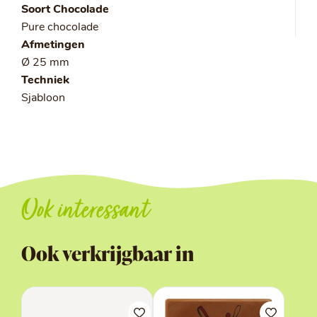
Soort Chocolade
Pure chocolade
Afmetingen
Ø 25 mm
Techniek
Sjabloon
Ook interessant
Ook verkrijgbaar in