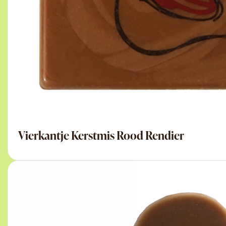
Vierkantje Kerstmis Rood Rendier