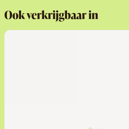
Ook verkrijgbaar in