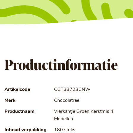
Productinformatie
Artikelcode
CCT33728CNW
Merk
Chocolatree
Productnaam
Vierkantje Groen Kerstmis 4
Modellen
Inhoud verpakking
180 stuks