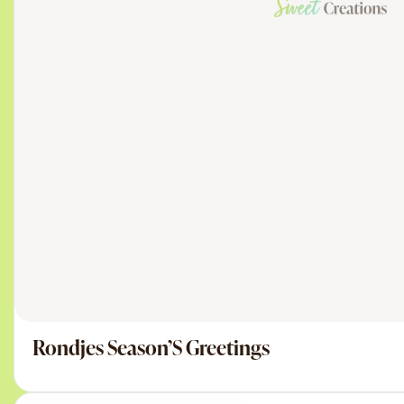
Rondjes Season’S Greetings