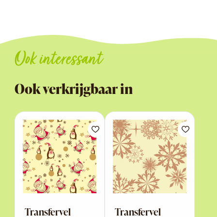
Ook interessant
Ook verkrijgbaar in
Transfervel
Transfervel