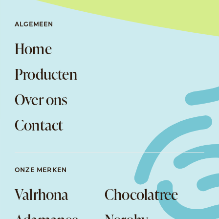
ALGEMEEN
Home
Producten
Over ons
Contact
ONZE MERKEN
Valrhona
Chocolatree