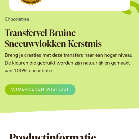
Chocolatree
Transfervel Bruine
Sneeuwvlokken Kerstmis
Breng je creaties met deze transfers naar een hoger niveau.
De kleuren die gebruikt worden zijn natuurlijk en gemaakt
van 100% cacaoboter.
TOEVOEGEN WISHLIST
Productinformatie