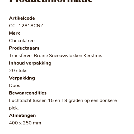
Artikelcode
CCT12818CNZ
Merk
Chocolatree
Productnaam
Transfervel Bruine Sneeuwvlokken Kerstmis
Inhoud verpakking
20 stuks
Verpakking
Doos
Bewaarcondities
Luchtdicht tussen 15 en 18 graden op een donkere
plek.
Afmetingen
400 x 250 mm