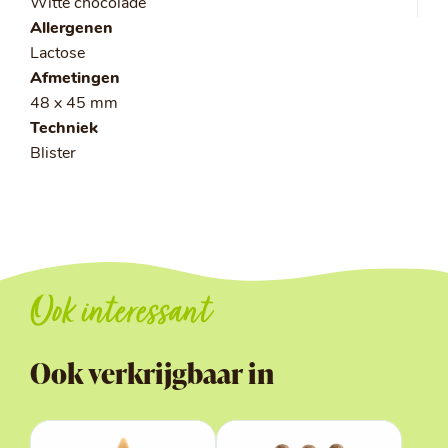
Witte chocolade
Allergenen
Lactose
Afmetingen
48 x 45 mm
Techniek
Blister
Ook interessant
Ook verkrijgbaar in