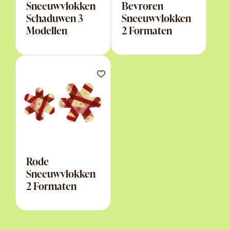
Sneeuwvlokken
Bevroren
Schaduwen 3
Sneeuwvlokken
Modellen
2 Formaten
Rode
Sneeuwvlokken
2 Formaten