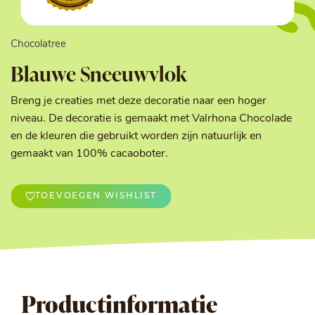
Chocolatree
Blauwe Sneeuwvlok
Breng je creaties met deze decoratie naar een hoger
niveau. De decoratie is gemaakt met Valrhona Chocolade
en de kleuren die gebruikt worden zijn natuurlijk en
gemaakt van 100% cacaoboter.
TOEVOEGEN WISHLIST
Productinformatie