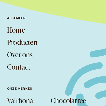
ALGEMEEN
Home
Producten
Over ons
Contact
ONZE MERKEN
Valrhona
Chocolatree