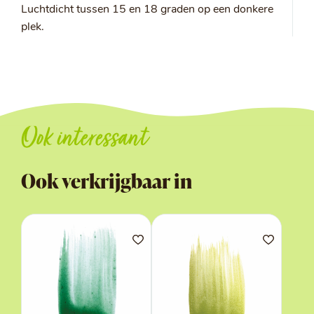
Luchtdicht tussen 15 en 18 graden op een donkere
plek.
Ook interessant
Ook verkrijgbaar in