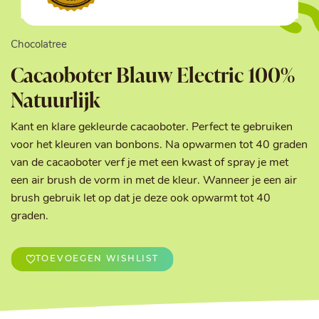
Chocolatree
Cacaoboter Blauw Electric 100%
Natuurlijk
Kant en klare gekleurde cacaoboter. Perfect te gebruiken
voor het kleuren van bonbons. Na opwarmen tot 40 graden
van de cacaoboter verf je met een kwast of spray je met
een air brush de vorm in met de kleur. Wanneer je een air
brush gebruik let op dat je deze ook opwarmt tot 40
graden.
TOEVOEGEN WISHLIST