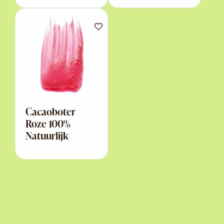
Cacaoboter
Roze 100%
Natuurlijk