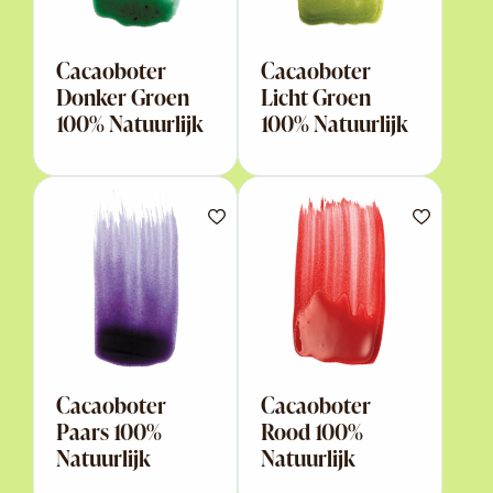
Cacaoboter
Cacaoboter
Donker Groen
Licht Groen
100% Natuurlijk
100% Natuurlijk
Cacaoboter
Cacaoboter
Paars 100%
Rood 100%
Natuurlijk
Natuurlijk