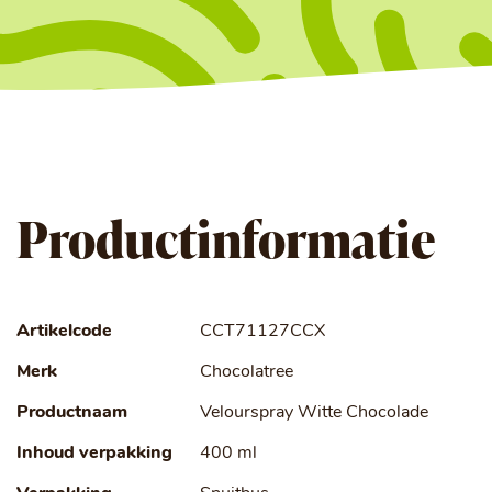
Productinformatie
Artikelcode
CCT71127CCX
Merk
Chocolatree
Productnaam
Velourspray Witte Chocolade
Inhoud verpakking
400 ml