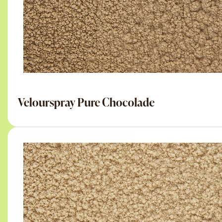
Velourspray Pure Chocolade