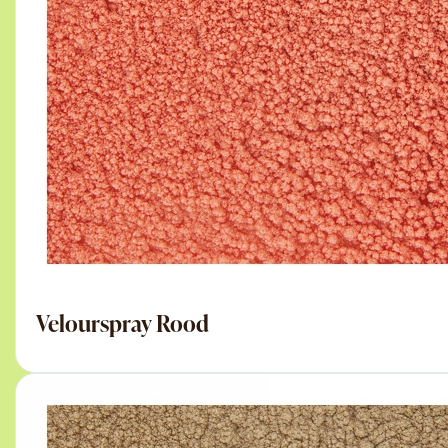
Velourspray Rood