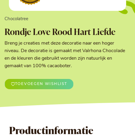
Chocolatree
Rondje Love Rood Hart Liefde
Breng je creaties met deze decoratie naar een hoger
niveau. De decoratie is gemaakt met Valrhona Chocolade
en de kleuren die gebruikt worden zijn natuurlijk en
gemaakt van 100% cacaoboter.
TOEVOEGEN WISHLIST
Productinformatie