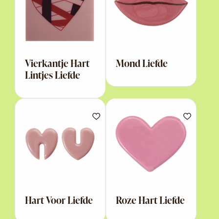
Vierkantje Hart
Mond Liefde
Lintjes Liefde
Hart Voor Liefde
Roze Hart Liefde