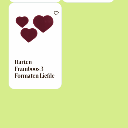
Harten
Framboos 3
Formaten Liefde