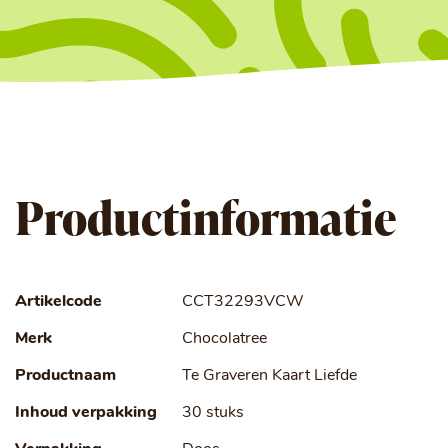
Productinformatie
Artikelcode
CCT32293VCW
Merk
Chocolatree
Productnaam
Te Graveren Kaart Liefde
Inhoud verpakking
30 stuks