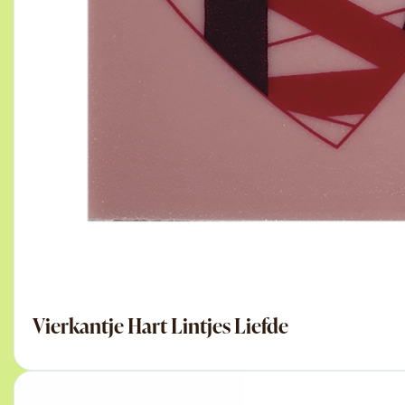
Vierkantje Hart Lintjes Liefde