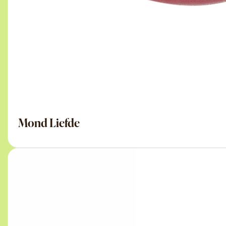
Mond Liefde