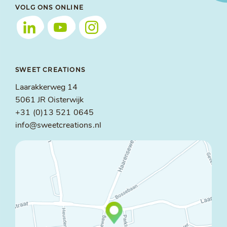
VOLG ONS ONLINE
SWEET CREATIONS
Laarakkerweg 14
5061 JR Oisterwijk
+31 (0)13 521 0645
info@sweetcreations.nl