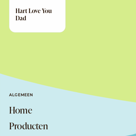
Hart Love You
Dad
ALGEMEEN
Home
Producten