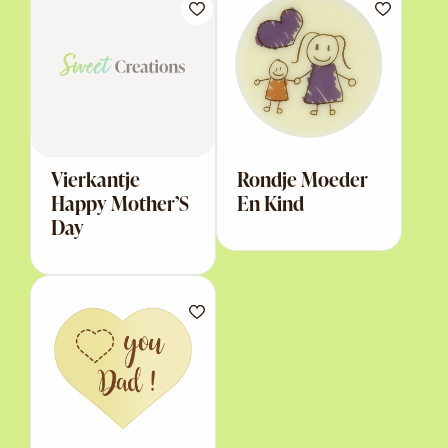
Vierkantje
Rondje Moeder
Happy Mother’S
En Kind
Day