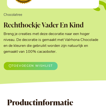
Chocolatree
Rechthoekje Vader En Kind
Breng je creaties met deze decoratie naar een hoger
niveau. De decoratie is gemaakt met Valrhona Chocolade
en de kleuren die gebruikt worden zijn natuurlijk en
gemaakt van 100% cacaoboter.
TOEVOEGEN WISHLIST
Productinformatie