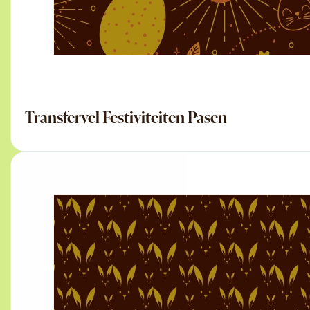
Transfervel Festiviteiten Pasen