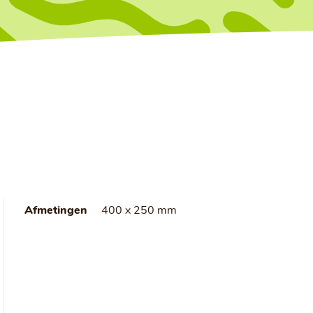
Afmetingen
400 x 250 mm