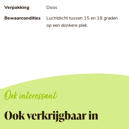
Verpakking
Doos
Bewaarcondities
Luchtdicht tussen 15 en 18 graden
op een donkere plek.
Ook interessant
Ook verkrijgbaar in