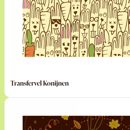
Transfervel Konijnen