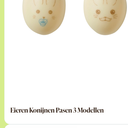
Eieren Konijnen Pasen 3 Modellen