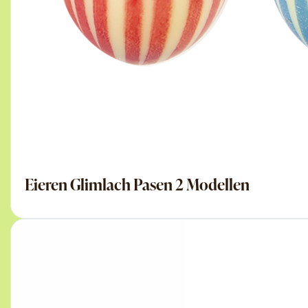
Eieren Glimlach Pasen 2 Modellen