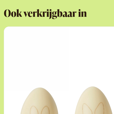
Ook verkrijgbaar in