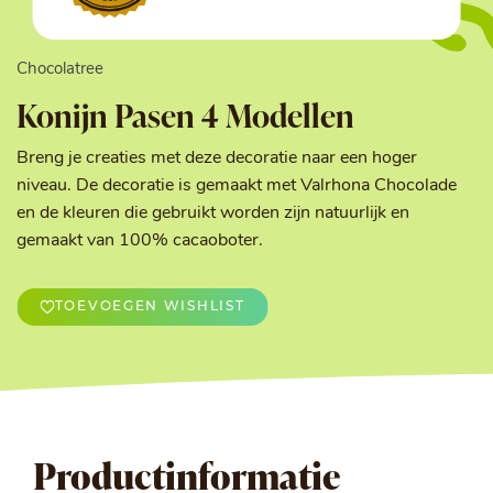
Chocolatree
Konijn Pasen 4 Modellen
Breng je creaties met deze decoratie naar een hoger
niveau. De decoratie is gemaakt met Valrhona Chocolade
en de kleuren die gebruikt worden zijn natuurlijk en
gemaakt van 100% cacaoboter.
TOEVOEGEN WISHLIST
Productinformatie