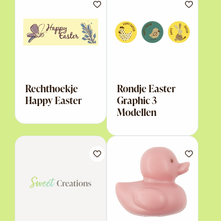
Rechthoekje
Rondje Easter
Happy Easter
Graphic 3
Modellen