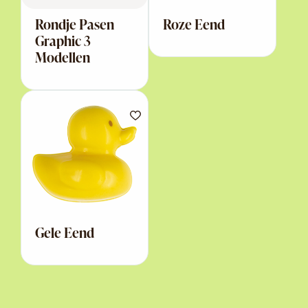
Rondje Pasen
Roze Eend
Graphic 3
Modellen
Gele Eend