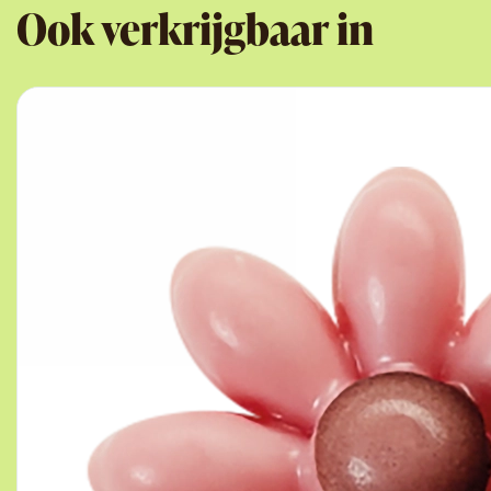
Ook verkrijgbaar in