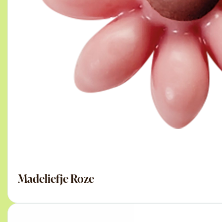
Madeliefje Roze