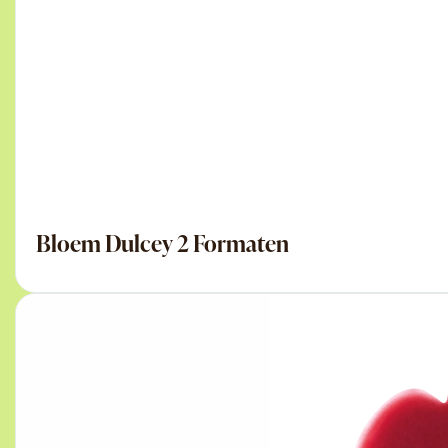
Bloem Dulcey 2 Formaten