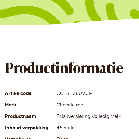
Productinformatie
Artikelcode
CCT31280VCM
Merk
Chocolatree
Productnaam
Eclairversiering Volledig Melk
Inhoud verpakking
45 stuks