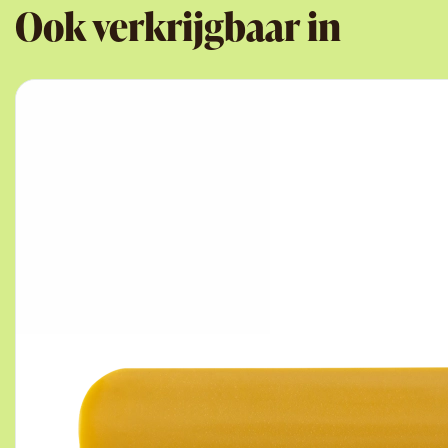
Ook verkrijgbaar in