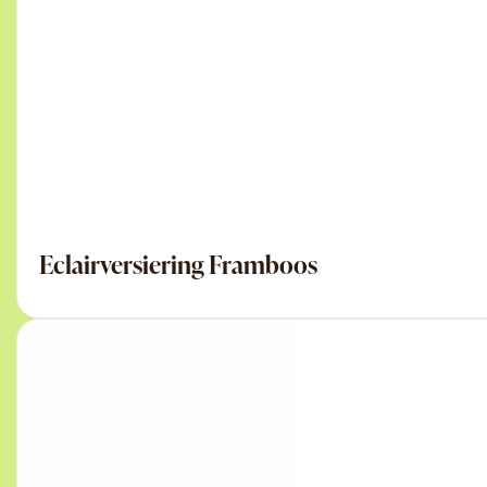
Eclairversiering Framboos