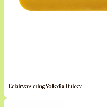
Eclairversiering Volledig Dulcey