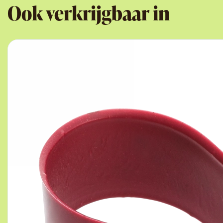
Ook verkrijgbaar in