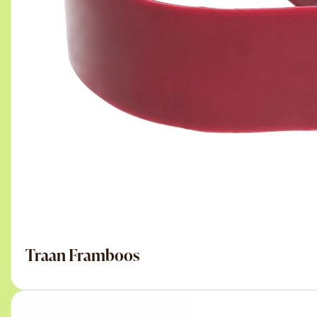
Traan Framboos