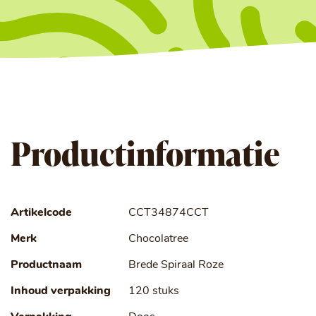
Productinformatie
Artikelcode
CCT34874CCT
Merk
Chocolatree
Productnaam
Brede Spiraal Roze
Inhoud verpakking
120 stuks