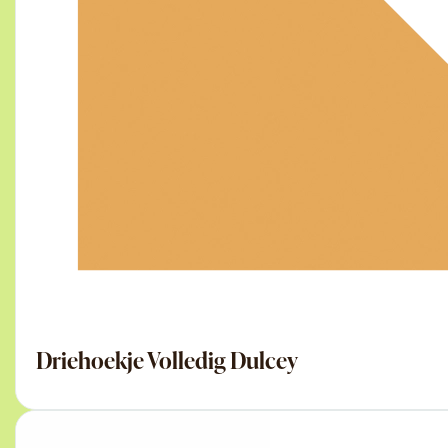
Driehoekje Volledig Dulcey