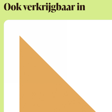
Ook verkrijgbaar in