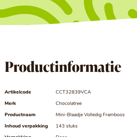
Productinformatie
Artikelcode
CCT32839VCA
Merk
Chocolatree
Productnaam
Mini-Blaadje Volledig Framboos
Inhoud verpakking
143 stuks