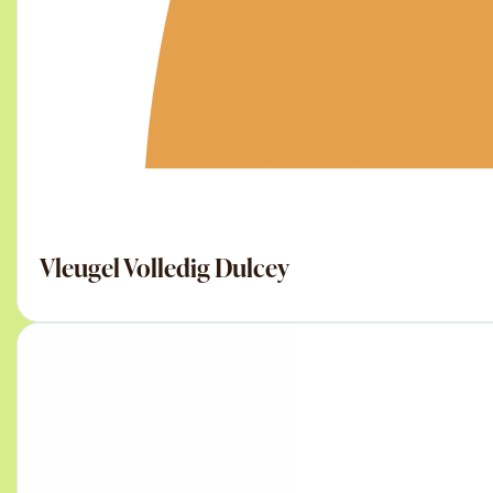
Vleugel Volledig Dulcey