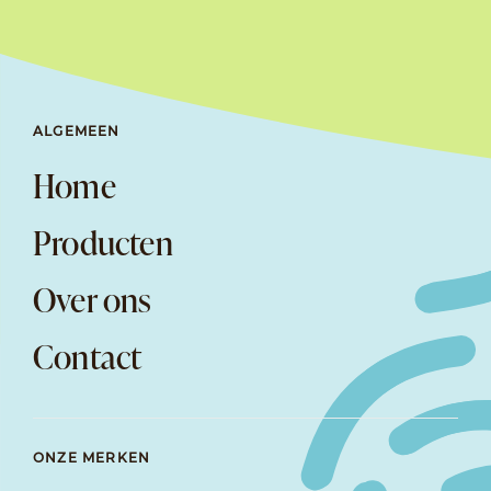
ALGEMEEN
Home
Producten
Over ons
Contact
ONZE MERKEN