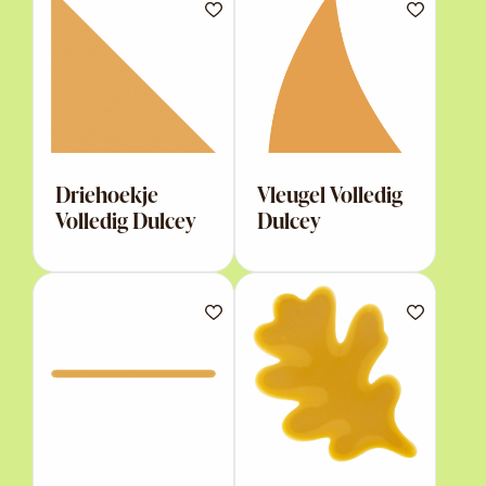
Driehoekje
Vleugel Volledig
Volledig Dulcey
Dulcey