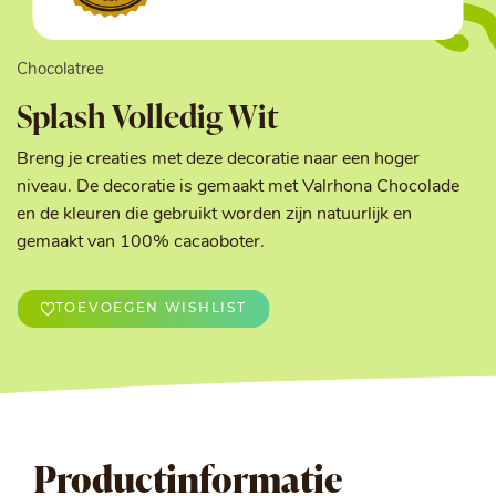
Chocolatree
Splash Volledig Wit
Breng je creaties met deze decoratie naar een hoger
niveau. De decoratie is gemaakt met Valrhona Chocolade
en de kleuren die gebruikt worden zijn natuurlijk en
gemaakt van 100% cacaoboter.
TOEVOEGEN WISHLIST
Productinformatie