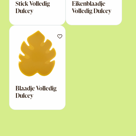
Stick Volledig
Eikenblaadje
Dulcey
Volledig Dulcey
Blaadje Volledig
Dulcey