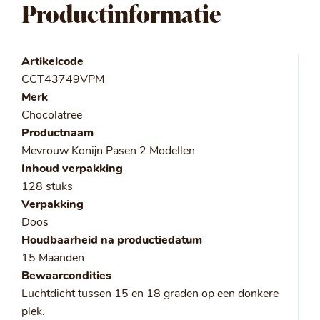
Productinformatie
Artikelcode
CCT43749VPM
Merk
Chocolatree
Productnaam
Mevrouw Konijn Pasen 2 Modellen
Inhoud verpakking
128 stuks
Verpakking
Doos
Houdbaarheid na productiedatum
15 Maanden
Bewaarcondities
Luchtdicht tussen 15 en 18 graden op een donkere
plek.