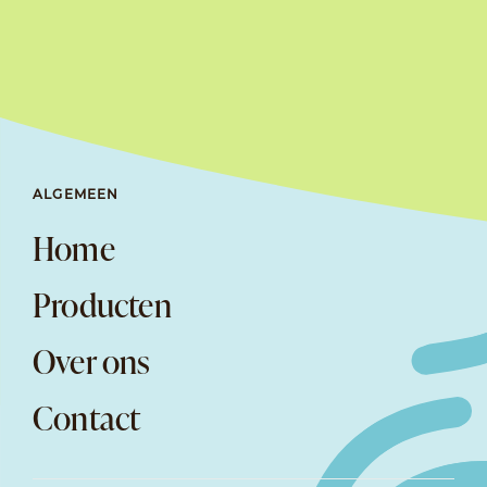
ALGEMEEN
Home
Producten
Over ons
Contact