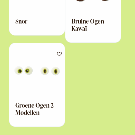
Snor
Bruine Ogen
Kawaï
Groene Ogen 2
Modellen