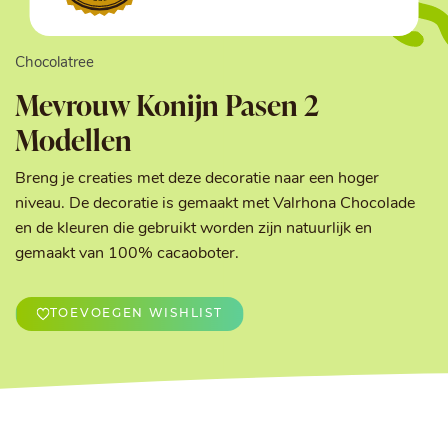
Chocolatree
Mevrouw Konijn Pasen 2
Modellen
Breng je creaties met deze decoratie naar een hoger
niveau. De decoratie is gemaakt met Valrhona Chocolade
en de kleuren die gebruikt worden zijn natuurlijk en
gemaakt van 100% cacaoboter.
TOEVOEGEN WISHLIST