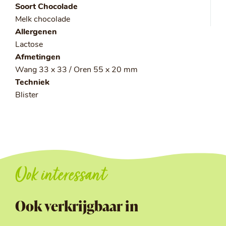
Soort Chocolade
Melk chocolade
Allergenen
Lactose
Afmetingen
Wang 33 x 33 / Oren 55 x 20 mm
Techniek
Blister
Ook interessant
Ook verkrijgbaar in