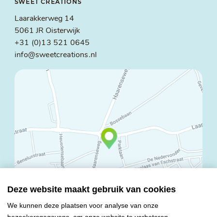
SWEET CREATIONS
Laarakkerweg 14
5061 JR Oisterwijk
+31 (0)13 521 0645
info@sweetcreations.nl
Deze website maakt gebruik van cookies
We kunnen deze plaatsen voor analyse van onze