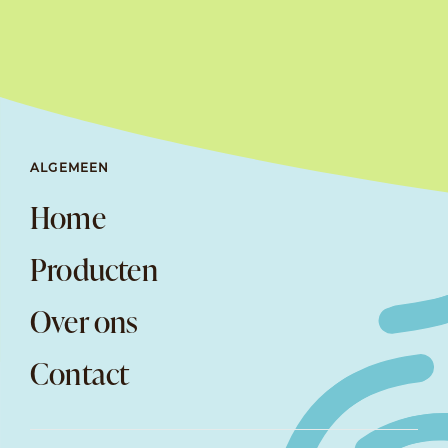
ALGEMEEN
Home
Producten
Over ons
Contact