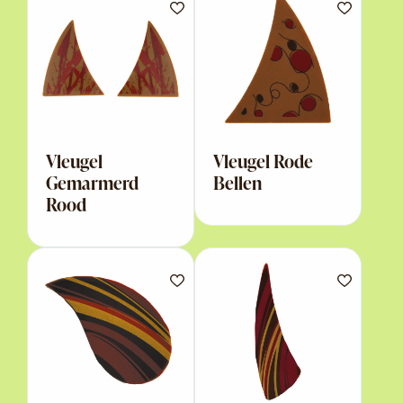
Vleugel
Vleugel Rode
Gemarmerd
Bellen
Rood