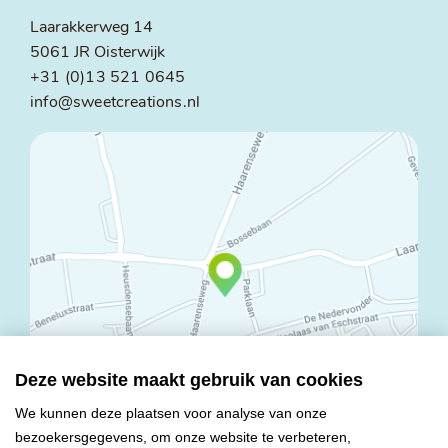
Laarakkerweg 14
5061 JR Oisterwijk
+31 (0)13 521 0645
info@sweetcreations.nl
Deze website maakt gebruik van cookies
We kunnen deze plaatsen voor analyse van onze
bezoekersgegevens, om onze website te verbeteren,