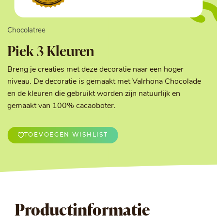
Chocolatree
Piek 3 Kleuren
Breng je creaties met deze decoratie naar een hoger
niveau. De decoratie is gemaakt met Valrhona Chocolade
en de kleuren die gebruikt worden zijn natuurlijk en
gemaakt van 100% cacaoboter.
TOEVOEGEN WISHLIST
Productinformatie