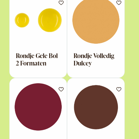
Rondje Gele Bol
Rondje Volledig
2 Formaten
Dulcey