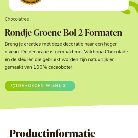
Chocolatree
Rondje Groene Bol 2 Formaten
Breng je creaties met deze decoratie naar een hoger
niveau. De decoratie is gemaakt met Valrhona Chocolade
en de kleuren die gebruikt worden zijn natuurlijk en
gemaakt van 100% cacaoboter.
TOEVOEGEN WISHLIST
Productinformatie