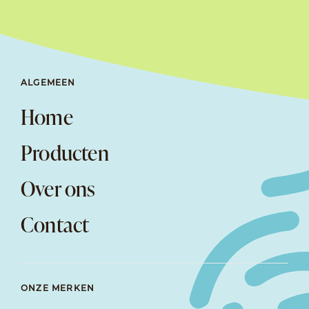
ALGEMEEN
Home
Producten
Over ons
Contact
ONZE MERKEN