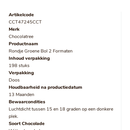
Artikelcode
CCT47245CCT
Merk
Chocolatree
Productnaam
Rondje Groene Bol 2 Formaten
Inhoud verpakking
198 stuks
Verpakking
Doos
Houdbaarheid na productiedatum
13 Maanden
Bewaarcondities
Luchtdicht tussen 15 en 18 graden op een donkere
plek.
Soort Chocolade