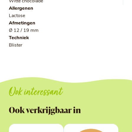
Witte chocolade
Allergenen
Lactose
Afmetingen
Ø 12 / 19 mm
Techniek
Blister
Ook interessant
Ook verkrijgbaar in