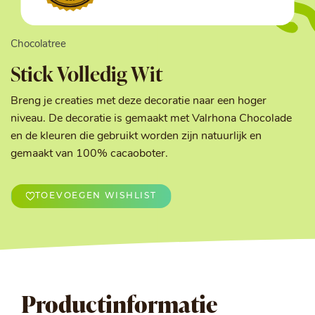
Chocolatree
Stick Volledig Wit
Breng je creaties met deze decoratie naar een hoger
niveau. De decoratie is gemaakt met Valrhona Chocolade
en de kleuren die gebruikt worden zijn natuurlijk en
gemaakt van 100% cacaoboter.
TOEVOEGEN WISHLIST
Productinformatie