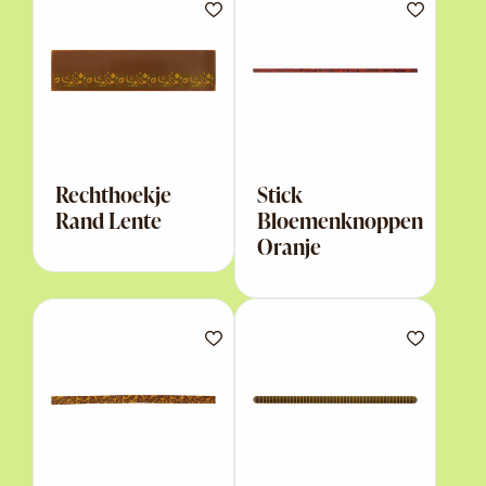
Rechthoekje
Stick
Rand Lente
Bloemenknoppen
Oranje