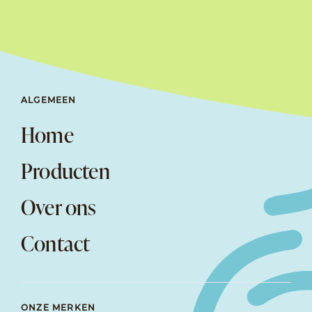
ALGEMEEN
Home
Producten
Over ons
Contact
ONZE MERKEN