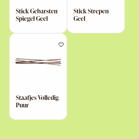
Stick Gebarsten
Stick Strepen
Spiegel Geel
Geel
Staafjes Volledig
Puur