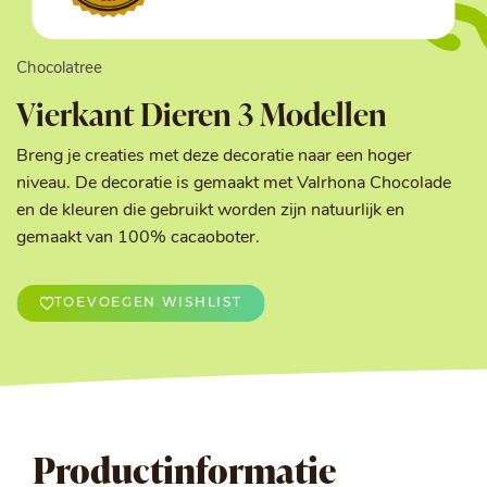
Chocolatree
Vierkant Dieren 3 Modellen
Breng je creaties met deze decoratie naar een hoger
niveau. De decoratie is gemaakt met Valrhona Chocolade
en de kleuren die gebruikt worden zijn natuurlijk en
gemaakt van 100% cacaoboter.
TOEVOEGEN WISHLIST
Productinformatie