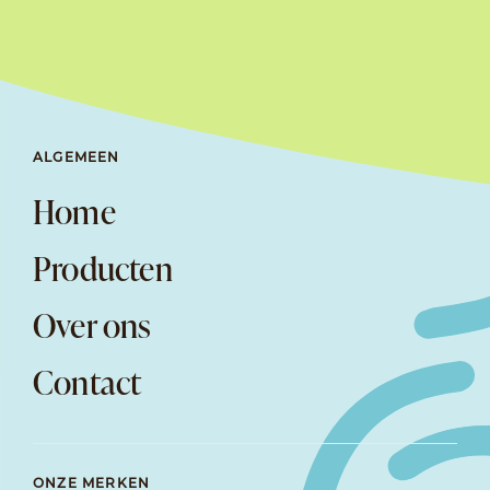
ALGEMEEN
Home
Producten
Over ons
Contact
ONZE MERKEN