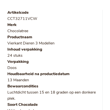
Artikelcode
CCT32711VCW
Merk
Chocolatree
Productnaam
Vierkant Dieren 3 Modellen
Inhoud verpakking
24 stuks
Verpakking
Doos
Houdbaarheid na productiedatum
13 Maanden
Bewaarcondities
Luchtdicht tussen 15 en 18 graden op een donkere
plek.
Soort Chocolade