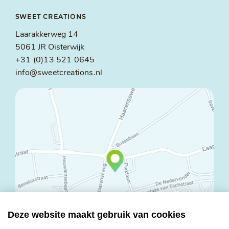
SWEET CREATIONS
Laarakkerweg 14
5061 JR Oisterwijk
+31 (0)13 521 0645
info@sweetcreations.nl
Deze website maakt gebruik van cookies