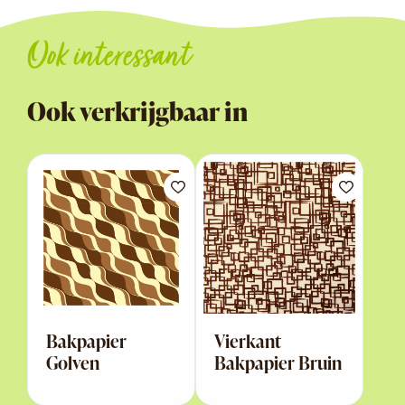
Ook interessant
Ook verkrijgbaar in
Bakpapier
Vierkant
Golven
Bakpapier Bruin