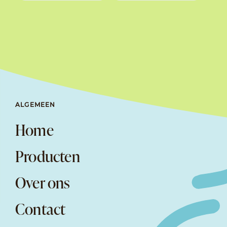
ALGEMEEN
Home
Producten
Over ons
Contact