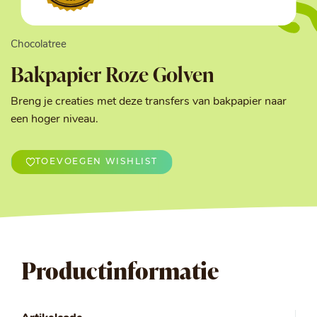
Chocolatree
Bakpapier Roze Golven
Breng je creaties met deze transfers van bakpapier naar
een hoger niveau.
TOEVOEGEN WISHLIST
Productinformatie