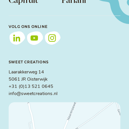
VOLG ONS ONLINE
SWEET CREATIONS
Laarakkerweg 14
5061 JR Oisterwijk
+31 (0)13 521 0645
info@sweetcreations.nl