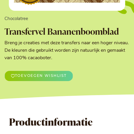
Chocolatree
Transfervel Bananenboomblad
Breng je creaties met deze transfers naar een hoger niveau.
De kleuren die gebruikt worden zijn natuurlijk en gemaakt
van 100% cacaoboter.
TOEVOEGEN WISHLIST
Productinformatie