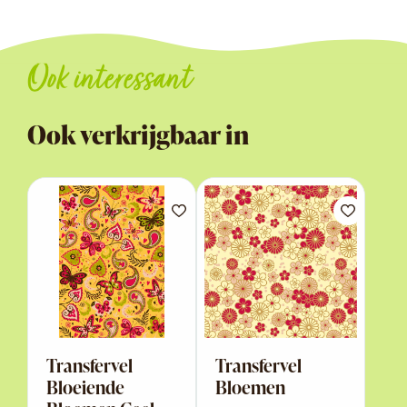
Ook interessant
Ook verkrijgbaar in
Transfervel
Transfervel
Bloeiende
Bloemen