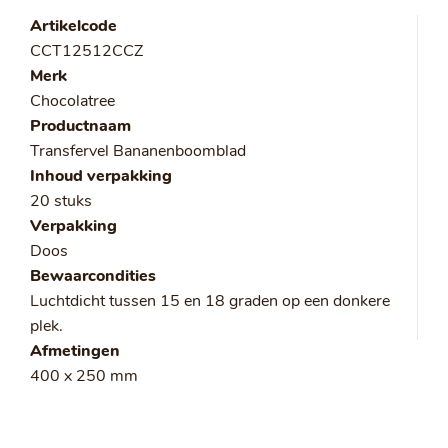
Artikelcode
CCT12512CCZ
Merk
Chocolatree
Productnaam
Transfervel Bananenboomblad
Inhoud verpakking
20 stuks
Verpakking
Doos
Bewaarcondities
Luchtdicht tussen 15 en 18 graden op een donkere
plek.
Afmetingen
400 x 250 mm