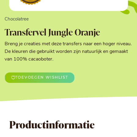
Chocolatree
Transfervel Jungle Oranje
Breng je creaties met deze transfers naar een hoger niveau.
De kleuren die gebruikt worden zijn natuurlijk en gemaakt
van 100% cacaoboter.
TOEVOEGEN WISHLIST
Productinformatie