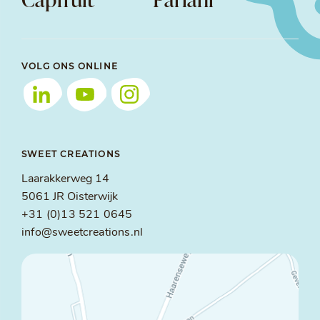
VOLG ONS ONLINE
SWEET CREATIONS
Laarakkerweg 14
5061 JR Oisterwijk
+31 (0)13 521 0645
info@sweetcreations.nl