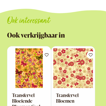
Ook interessant
Ook verkrijgbaar in
Transfervel
Transfervel
Bloeiende
Bloemen