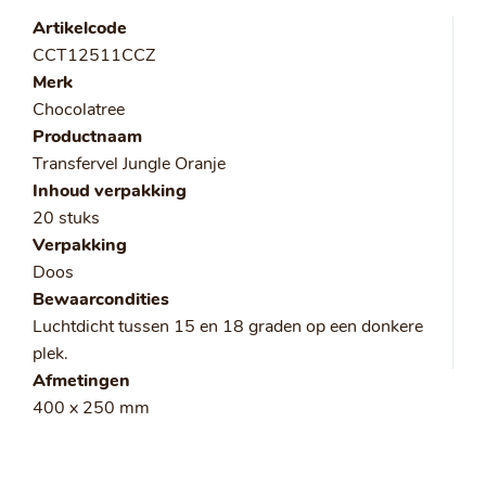
Artikelcode
CCT12511CCZ
Merk
Chocolatree
Productnaam
Transfervel Jungle Oranje
Inhoud verpakking
20 stuks
Verpakking
Doos
Bewaarcondities
Luchtdicht tussen 15 en 18 graden op een donkere
plek.
Afmetingen
400 x 250 mm