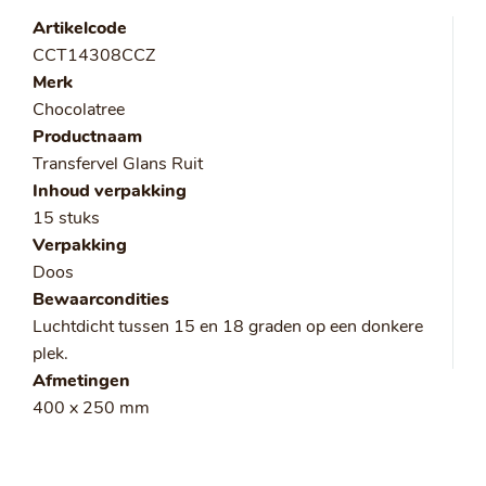
Artikelcode
CCT14308CCZ
Merk
Chocolatree
Productnaam
Transfervel Glans Ruit
Inhoud verpakking
15 stuks
Verpakking
Doos
Bewaarcondities
Luchtdicht tussen 15 en 18 graden op een donkere
plek.
Afmetingen
400 x 250 mm