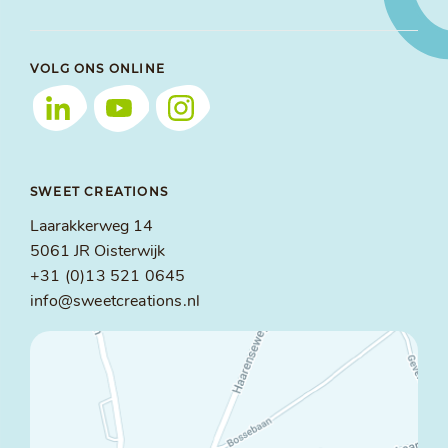
VOLG ONS ONLINE
SWEET CREATIONS
Laarakkerweg 14
5061 JR Oisterwijk
+31 (0)13 521 0645
info@sweetcreations.nl