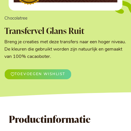
Chocolatree
Transfervel Glans Ruit
Breng je creaties met deze transfers naar een hoger niveau.
De kleuren die gebruikt worden zijn natuurlijk en gemaakt
van 100% cacaoboter.
TOEVOEGEN WISHLIST
Productinformatie