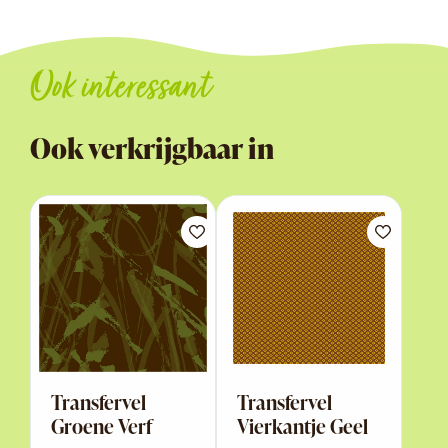
Ook interessant
Ook verkrijgbaar in
Transfervel
Transfervel
Groene Verf
Vierkantje Geel