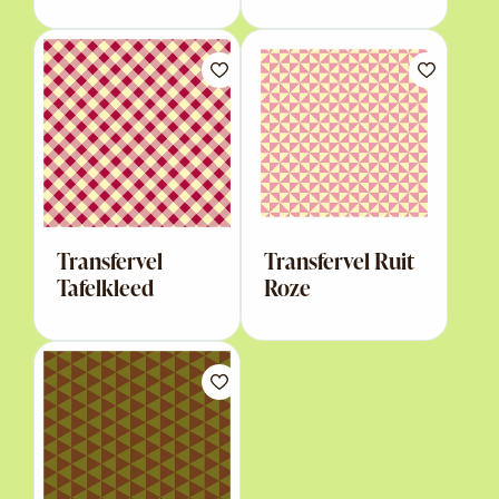
Transfervel
Transfervel Ruit
Tafelkleed
Roze