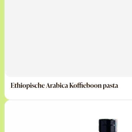
Ethiopische Arabica Koffieboon pasta