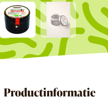
Productinformatie