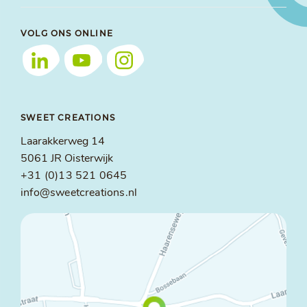
VOLG ONS ONLINE
SWEET CREATIONS
Laarakkerweg 14
5061 JR Oisterwijk
+31 (0)13 521 0645
info@sweetcreations.nl