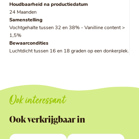
Houdbaarheid na productiedatum
24 Maanden
Samenstelling
Vochtgehalte tussen 32 en 38% - Vanilline content >
1,5%
Bewaarcondities
Luchtdicht tussen 16 en 18 graden op een donkerplek.
Ook interessant
Ook verkrijgbaar in