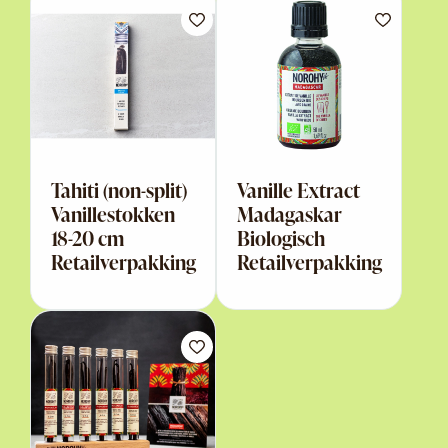
Tahiti (non-split)
Vanille Extract
Vanillestokken
Madagaskar
18-20 cm
Biologisch
Retailverpakking
Retailverpakking