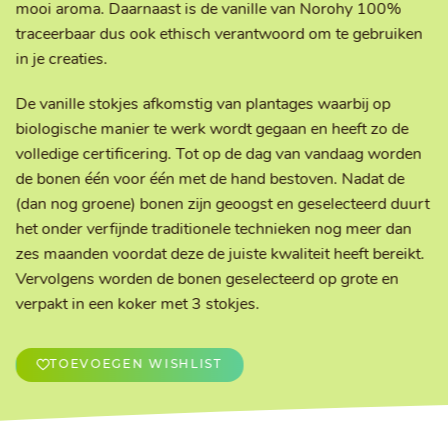
mooi aroma. Daarnaast is de vanille van Norohy 100%
traceerbaar dus ook ethisch verantwoord om te gebruiken
in je creaties.
De vanille stokjes afkomstig van plantages waarbij op
biologische manier te werk wordt gegaan en heeft zo de
volledige certificering. Tot op de dag van vandaag worden
de bonen één voor één met de hand bestoven. Nadat de
(dan nog groene) bonen zijn geoogst en geselecteerd duurt
het onder verfijnde traditionele technieken nog meer dan
zes maanden voordat deze de juiste kwaliteit heeft bereikt.
Vervolgens worden de bonen geselecteerd op grote en
verpakt in een koker met 3 stokjes.
TOEVOEGEN WISHLIST