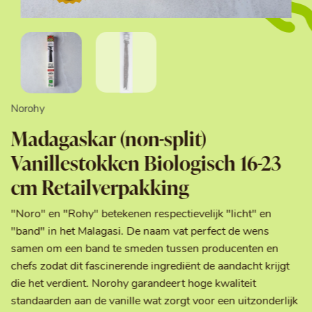
Norohy
Madagaskar (non-split)
Vanillestokken Biologisch 16-23
cm Retailverpakking
"Noro" en "Rohy" betekenen respectievelijk "licht" en
"band" in het Malagasi. De naam vat perfect de wens
samen om een band te smeden tussen producenten en
chefs zodat dit fascinerende ingrediënt de aandacht krijgt
die het verdient. Norohy garandeert hoge kwaliteit
standaarden aan de vanille wat zorgt voor een uitzonderlijk