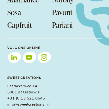
Sosa
Pavoni
Capfruit
Pariani
VOLG ONS ONLINE
SWEET CREATIONS
Laarakkerweg 14
5061 JR Oisterwijk
+31 (0)13 521 0645
info@sweetcreations.nl