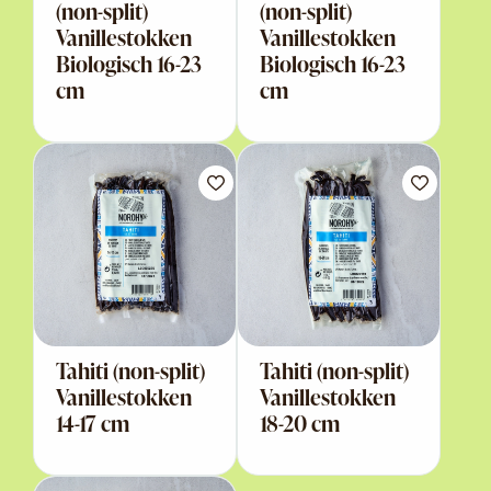
(non-split)
(non-split)
Vanillestokken
Vanillestokken
Biologisch 16-23
Biologisch 16-23
cm
cm
Tahiti (non-split)
Tahiti (non-split)
Vanillestokken
Vanillestokken
14-17 cm
18-20 cm