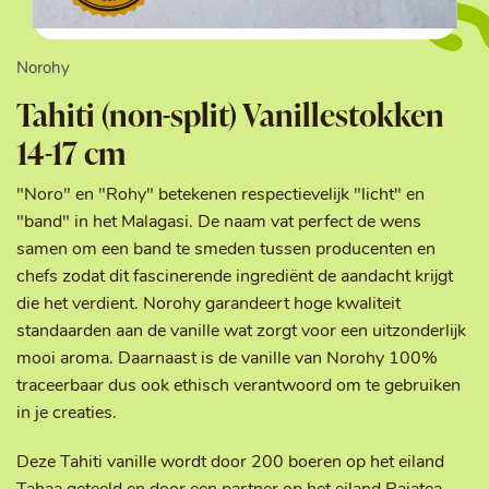
Norohy
Tahiti (non-split) Vanillestokken
14-17 cm
"Noro" en "Rohy" betekenen respectievelijk "licht" en
"band" in het Malagasi. De naam vat perfect de wens
samen om een band te smeden tussen producenten en
chefs zodat dit fascinerende ingrediënt de aandacht krijgt
die het verdient. Norohy garandeert hoge kwaliteit
standaarden aan de vanille wat zorgt voor een uitzonderlijk
mooi aroma. Daarnaast is de vanille van Norohy 100%
traceerbaar dus ook ethisch verantwoord om te gebruiken
in je creaties.
Deze Tahiti vanille wordt door 200 boeren op het eiland