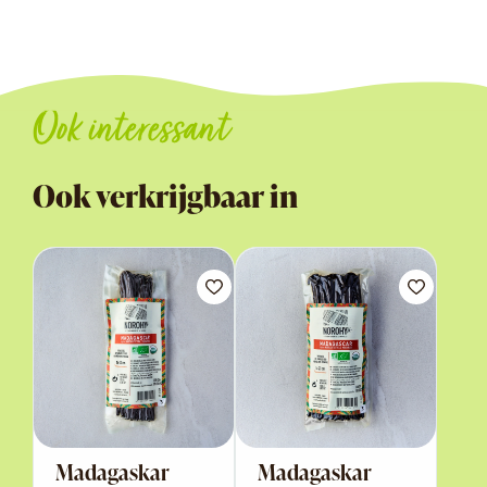
Ook interessant
Ook verkrijgbaar in
Madagaskar
Madagaskar