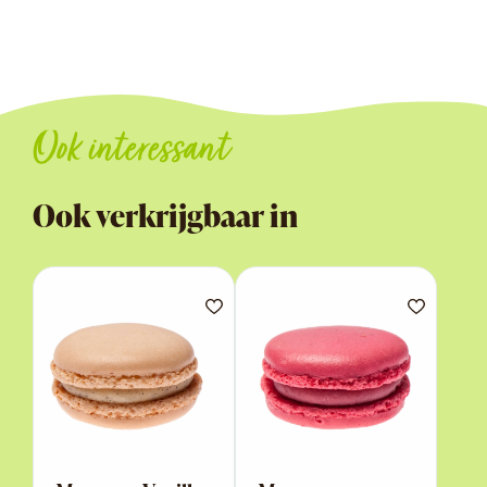
Ook interessant
Ook verkrijgbaar in