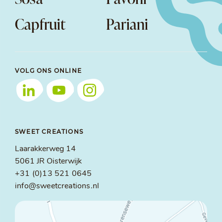
Capfruit
Pariani
VOLG ONS ONLINE
SWEET CREATIONS
Laarakkerweg 14
5061 JR Oisterwijk
+31 (0)13 521 0645
info@sweetcreations.nl