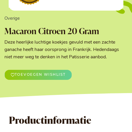
Overige
Macaron Citroen 20 Gram
Deze heerlijke luchtige koekjes gevuld met een zachte
ganache heeft haar oorsprong in Frankrijk. Hedendaags
niet meer weg te denken in het Patisserie aanbod.
TOEVOEGEN WISHLIST
Productinformatie