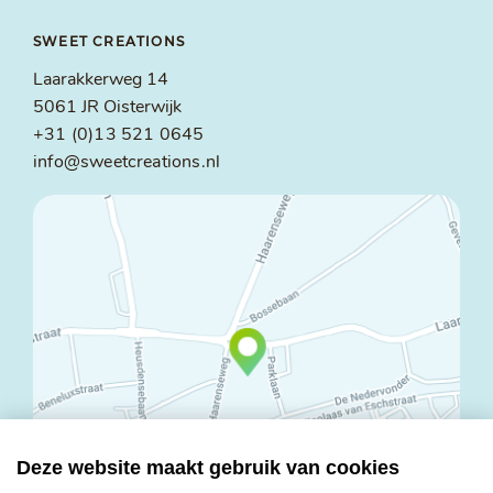
SWEET CREATIONS
Laarakkerweg 14
5061 JR Oisterwijk
+31 (0)13 521 0645
info@sweetcreations.nl
Deze website maakt gebruik van cookies