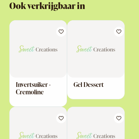
Ook verkrijgbaar in
Invertsuiker -
Gel Dessert
Cremoline