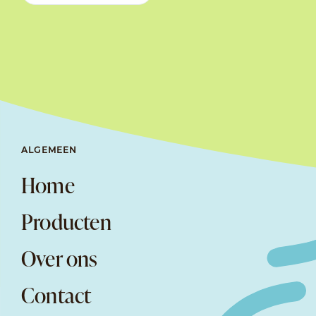
ALGEMEEN
Home
Producten
Over ons
Contact