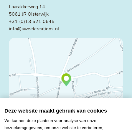
Laarakkerweg 14
5061 JR Oisterwijk
+31 (0)13 521 0645
info@sweetcreations.nl
Deze website maakt gebruik van cookies
We kunnen deze plaatsen voor analyse van onze
bezoekersgegevens, om onze website te verbeteren,