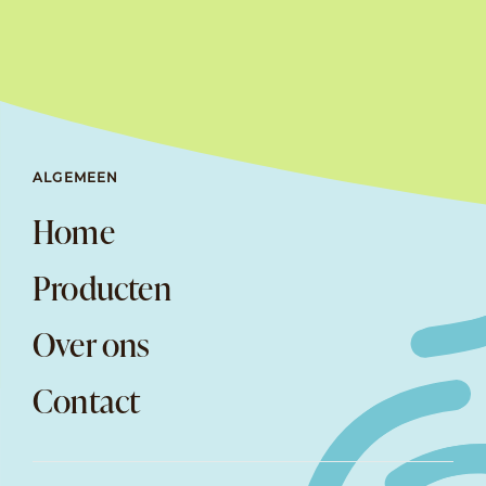
ALGEMEEN
Home
Producten
Over ons
Contact