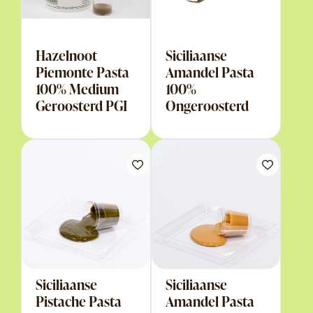
Hazelnoot
Siciliaanse
Piemonte Pasta
Amandel Pasta
100% Medium
100%
Geroosterd PGI
Ongeroosterd
Siciliaanse
Siciliaanse
Pistache Pasta
Amandel Pasta