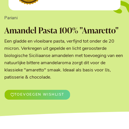
Pariani
Amandel Pasta 100% "Amaretto"
Een gladde en vloeibare pasta, verfijnd tot onder de 20
micron. Verkregen uit gepelde en licht geroosterde
biologische Siciliaanse amandelen met toevoeging van een
natuurlijke bittere amandelaroma zorgt dit voor de
klassieke "amaretto" smaak. Ideaal als basis voor IJs,
patisserie & chocolade.
TOEVOEGEN WISHLIST