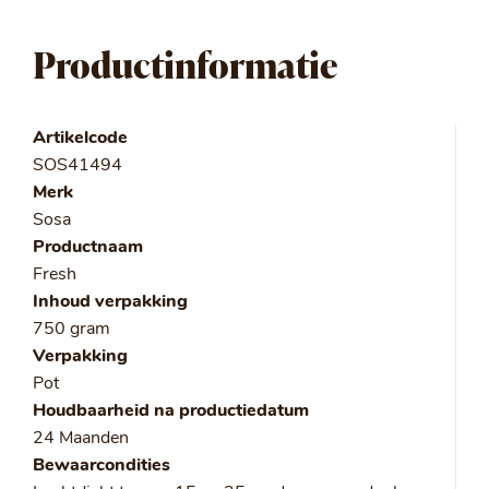
Productinformatie
Artikelcode
SOS41494
Merk
Sosa
Productnaam
Fresh
Inhoud verpakking
750 gram
Verpakking
Pot
Houdbaarheid na productiedatum
24 Maanden
Bewaarcondities