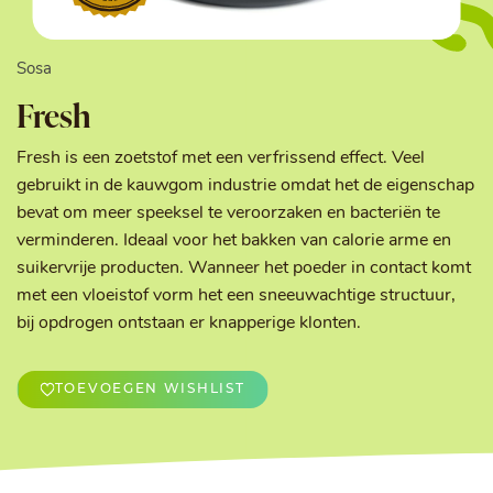
Sosa
Fresh
Fresh is een zoetstof met een verfrissend effect. Veel
gebruikt in de kauwgom industrie omdat het de eigenschap
bevat om meer speeksel te veroorzaken en bacteriën te
verminderen. Ideaal voor het bakken van calorie arme en
suikervrije producten. Wanneer het poeder in contact komt
met een vloeistof vorm het een sneeuwachtige structuur,
bij opdrogen ontstaan er knapperige klonten.
TOEVOEGEN WISHLIST