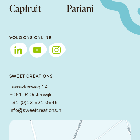
Capfruit
Pariani
VOLG ONS ONLINE
SWEET CREATIONS
Laarakkerweg 14
5061 JR Oisterwijk
+31 (0)13 521 0645
info@sweetcreations.nl