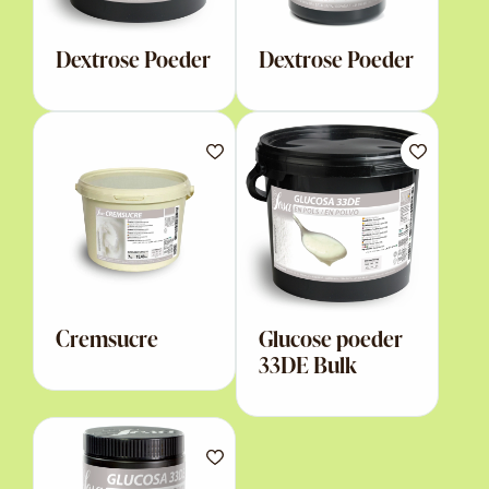
Dextrose Poeder
Dextrose Poeder
Cremsucre
Glucose poeder
33DE Bulk