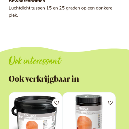
Bewaarcondities
Luchtdicht tussen 15 en 25 graden op een donkere
plek.
Ook interessant
Ook verkrijgbaar in