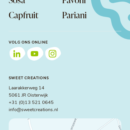
Capfruit
Pariani
VOLG ONS ONLINE
SWEET CREATIONS
Laarakkerweg 14
5061 JR Oisterwijk
+31 (0)13 521 0645
info@sweetcreations.nl