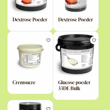
Dextrose Poeder
Dextrose Poeder
Cremsucre
Glucose poeder
33DE Bulk