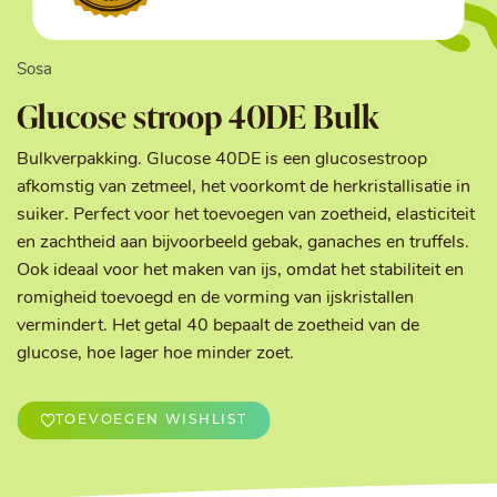
Sosa
Glucose stroop 40DE Bulk
Bulkverpakking. Glucose 40DE is een glucosestroop
afkomstig van zetmeel, het voorkomt de herkristallisatie in
suiker. Perfect voor het toevoegen van zoetheid, elasticiteit
en zachtheid aan bijvoorbeeld gebak, ganaches en truffels.
Ook ideaal voor het maken van ijs, omdat het stabiliteit en
romigheid toevoegd en de vorming van ijskristallen
vermindert. Het getal 40 bepaalt de zoetheid van de
glucose, hoe lager hoe minder zoet.
TOEVOEGEN WISHLIST