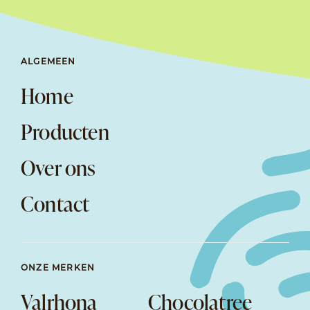
ALGEMEEN
Home
Producten
Over ons
Contact
ONZE MERKEN
Valrhona
Chocolatree