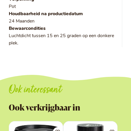
Pot
Houdbaarheid na productiedatum
24 Maanden
Bewaarcondities
Luchtdicht tussen 15 en 25 graden op een donkere
plek.
Ook interessant
Ook verkrijgbaar in