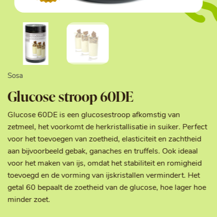
Sosa
Glucose stroop 60DE
Glucose 60DE is een glucosestroop afkomstig van
zetmeel, het voorkomt de herkristallisatie in suiker. Perfect
voor het toevoegen van zoetheid, elasticiteit en zachtheid
aan bijvoorbeeld gebak, ganaches en truffels. Ook ideaal
voor het maken van ijs, omdat het stabiliteit en romigheid
toevoegd en de vorming van ijskristallen vermindert. Het
getal 60 bepaalt de zoetheid van de glucose, hoe lager hoe
minder zoet.