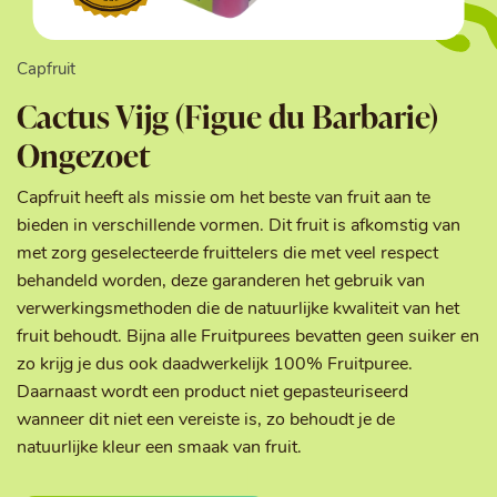
Capfruit
Cactus Vijg (Figue du Barbarie)
Ongezoet
Capfruit heeft als missie om het beste van fruit aan te
bieden in verschillende vormen. Dit fruit is afkomstig van
met zorg geselecteerde fruittelers die met veel respect
behandeld worden, deze garanderen het gebruik van
verwerkingsmethoden die de natuurlijke kwaliteit van het
fruit behoudt. Bijna alle Fruitpurees bevatten geen suiker en
zo krijg je dus ook daadwerkelijk 100% Fruitpuree.
Daarnaast wordt een product niet gepasteuriseerd
wanneer dit niet een vereiste is, zo behoudt je de
natuurlijke kleur een smaak van fruit.