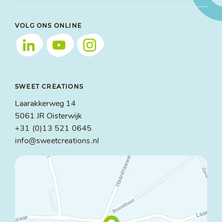
VOLG ONS ONLINE
SWEET CREATIONS
Laarakkerweg 14
5061 JR Oisterwijk
+31 (0)13 521 0645
info@sweetcreations.nl