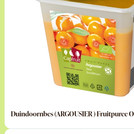
Duindoornbes (ARGOUSIER ) Fruitpuree 