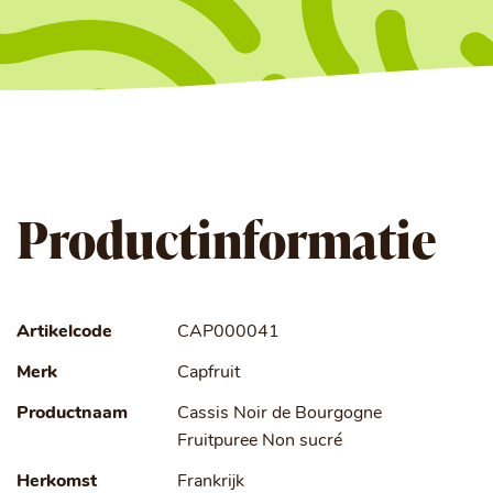
Productinformatie
Artikelcode
CAP000041
Merk
Capfruit
Productnaam
Cassis Noir de Bourgogne
Fruitpuree Non sucré
Herkomst
Frankrijk