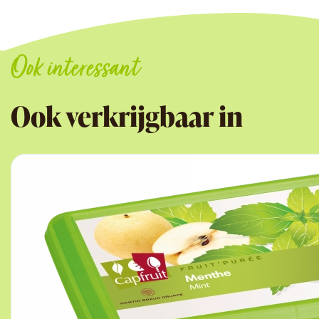
Ook interessant
Ook verkrijgbaar in