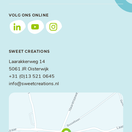
VOLG ONS ONLINE
SWEET CREATIONS
Laarakkerweg 14
5061 JR Oisterwijk
+31 (0)13 521 0645
info@sweetcreations.nl