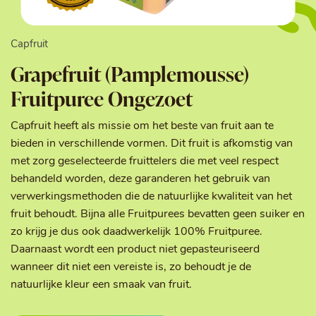
Capfruit
Grapefruit (Pamplemousse)
Fruitpuree Ongezoet
Capfruit heeft als missie om het beste van fruit aan te
bieden in verschillende vormen. Dit fruit is afkomstig van
met zorg geselecteerde fruittelers die met veel respect
behandeld worden, deze garanderen het gebruik van
verwerkingsmethoden die de natuurlijke kwaliteit van het
fruit behoudt. Bijna alle Fruitpurees bevatten geen suiker en
zo krijg je dus ook daadwerkelijk 100% Fruitpuree.
Daarnaast wordt een product niet gepasteuriseerd
wanneer dit niet een vereiste is, zo behoudt je de
natuurlijke kleur een smaak van fruit.